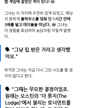
합 게임에 걸었던 적이 있다!
 😱
그녀는 이 자리에 우연히 앉게 되었고, 예상
치 못하게 
풀하우스를 맞춰 단 1시간 만에 
3배를 벌고 테이블을 떠났다.
 😂 그녀는 
이 경험을 회상하며 농담처럼 이렇게 말했
다.
🗣 
"그냥 팁 받은 거라고 생각했
어요."
하지만 그녀는 지금 다시 그런 시도를 할 생
각이 없다고 한다.
🗣 
"그때는 무모한 결정이었죠. 
원래는 오스틴의 '더 롯지(The 
Lodge)'에서 열리는 토너먼트를 