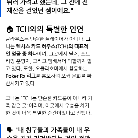
뛰러 가려고 했는데, 그 전에 전 
재산을 걸었던 셈이에요."
🏠 
TCH와의 특별한 인연
클라우스는 단순한 플레이어가 아니다. 그
녀는 
텍사스 카드 하우스(TCH)의 대표적
인 얼굴 중 하나
이며, 그곳에서 딜러, 스트
리밍 운영자, 그리고 앰배서더 역할까지 맡
고 있다. 또한, 오클라호마에서 활동하는 
Poker Rx 리그
를 홍보하며 포커 문화를 확
산시키고 있다.
그녀는 "TCH는 단순한 카드룸이 아니라 가
족 같은 곳"이라며, 이곳에서 우승을 차지
한 것이 더욱 특별한 순간이었다고 전했다.
🗣 
"내 친구들과 가족들이 내 우