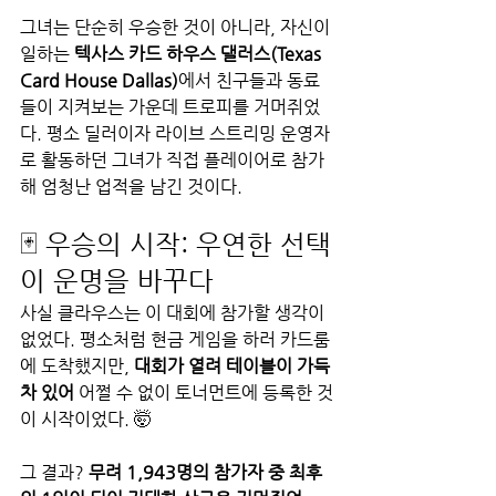
그녀는 단순히 우승한 것이 아니라, 자신이 
일하는 
텍사스 카드 하우스 댈러스(Texas 
Card House Dallas)
에서 친구들과 동료
들이 지켜보는 가운데 트로피를 거머쥐었
다. 평소 딜러이자 라이브 스트리밍 운영자
로 활동하던 그녀가 직접 플레이어로 참가
해 엄청난 업적을 남긴 것이다.
🃏 우승의 시작: 우연한 선택
이 운명을 바꾸다
사실 클라우스는 이 대회에 참가할 생각이 
없었다. 평소처럼 현금 게임을 하러 카드룸
에 도착했지만, 
대회가 열려 테이블이 가득 
차 있어
 어쩔 수 없이 토너먼트에 등록한 것
이 시작이었다. 🤯
그 결과? 
무려 1,943명의 참가자 중 최후