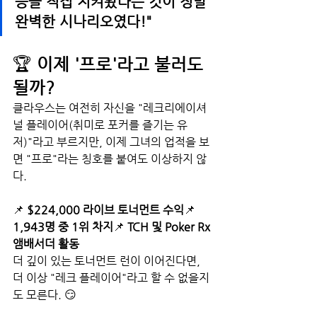
승을 직접 지켜봤다는 것이 정말 
완벽한 시나리오였다!"
🏆 
이제 '프로'라고 불러도 
될까?
클라우스는 여전히 자신을 "레크리에이셔
널 플레이어(취미로 포커를 즐기는 유
저)"라고 부르지만, 이제 그녀의 업적을 보
면 "프로"라는 칭호를 붙여도 이상하지 않
다.
📌 
$224,000 라이브 토너먼트 수익
📌 
1,943명 중 1위 차지
📌 
TCH 및 Poker Rx 
앰배서더 활동
더 깊이 있는 토너먼트 런이 이어진다면, 
더 이상 "레크 플레이어"라고 할 수 없을지
도 모른다. 😏