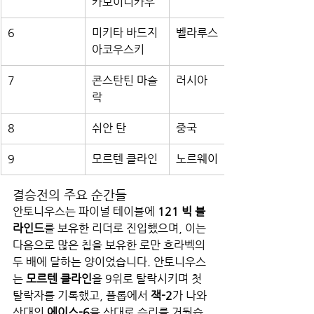
카보이니카우
6
미키타 바드지
벨라루스
아코우스키
7
콘스탄틴 마슬
러시아
락
8
쉬안 탄
중국
9
모르텐 클라인
노르웨이
결승전의 주요 순간들
안토니우스는 파이널 테이블에 
121 빅 블
라인드
를 보유한 리더로 진입했으며, 이는 
다음으로 많은 칩을 보유한 로만 흐라벡의 
두 배에 달하는 양이었습니다. 안토니우스
는 
모르텐 클라인
을 9위로 탈락시키며 첫 
탈락자를 기록했고, 플롭에서 
잭-2
가 나와 
상대의 
에이스-6
을 상대로 승리를 거뒀습