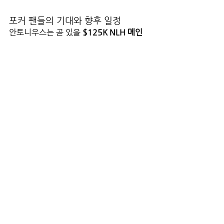
포커 팬들의 기대와 향후 일정
안토니우스는 곧 있을 
$125K NLH 메인 
이벤트
에 참가할 것으로 보이며, 이어서 
11월 12일 라스베이거스 PokerGO 스튜
디오
에서 열리는 
하이 스테이크 듀얼 V
에 
출전할 예정입니다.
전체 보기
최근 게시물