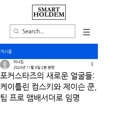
게시물
러너킴
2024년 11월 8일
2분 분량
포커스타즈의 새로운 얼굴들:
케이틀린 컴스키와 제이슨 쿤,
팀 프로 앰배서더로 임명