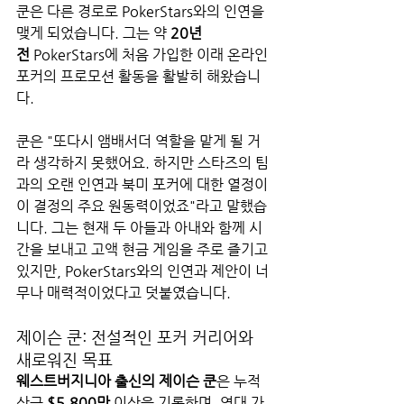
쿤은 다른 경로로 PokerStars와의 인연을 
맺게 되었습니다. 그는 약 
20년 
전
 PokerStars에 처음 가입한 이래 온라인 
포커의 프로모션 활동을 활발히 해왔습니
다.
쿤은 "또다시 앰배서더 역할을 맡게 될 거
라 생각하지 못했어요. 하지만 스타즈의 팀
과의 오랜 인연과 북미 포커에 대한 열정이 
이 결정의 주요 원동력이었죠"라고 말했습
니다. 그는 현재 두 아들과 아내와 함께 시
간을 보내고 고액 현금 게임을 주로 즐기고 
있지만, PokerStars와의 인연과 제안이 너
무나 매력적이었다고 덧붙였습니다.
제이슨 쿤: 전설적인 포커 커리어와 
새로워진 목표
웨스트버지니아 출신의 제이슨 쿤
은 누적 
상금 
$5,800만
 이상을 기록하며, 역대 가