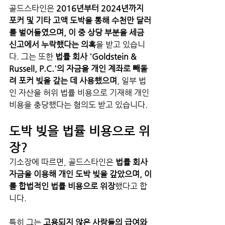
골드스타인은 
2016년부터 2024년까지 
포커 및 기타 고액 도박을 통해 수천만 달러
를 벌어들였으며, 이 중 상당 부분을 세금 
신고에서 누락했다는 의혹
을 받고 있습니
다. 그는 또한 
법률 회사 'Goldstein & 
Russell, P.C.'의 자금을 개인 계좌로 빼돌
려 포커 빚을 갚는 데 사용했으며
, 일부 법
인 자산을 허위 법률 비용으로 기재해 개인 
비용을 충당했다는 혐의도 받고 있습니다.
도박 빚을 법률 비용으로 위
장?
기소장에 따르면, 골드스타인은 
법률 회사 
자금을 이용해 개인 도박 빚을 갚았으며, 이
를 합법적인 법률 비용으로 위장
했다고 합
니다.
특히 그는 
고용되지 않은 사람들의 급여와 