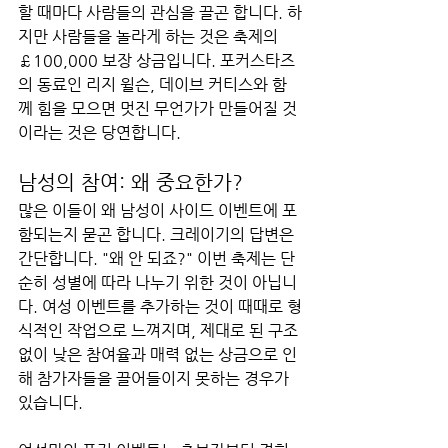
할 때마다 사람들의 관심을 끌곤 합니다. 하
지만 사람들을 놀라게 하는 것은 축제의 
£100,000 보장 상금입니다. 포커스타즈
의 동료인 리지 윌슨, 데이브 커티스와 함
께 힘을 모으면 멋진 무언가가 만들어질 것
이라는 것은 당연합니다.
남성의 참여: 왜 중요한가?
많은 이들이 왜 남성이 사이드 이벤트에 포
함되는지 묻곤 합니다. 크레이기의 답변은 
간단합니다. "왜 안 되죠?" 이번 축제는 단
순히 성별에 따라 나누기 위한 것이 아닙니
다. 여성 이벤트를 추가하는 것이 때때로 형
식적인 작업으로 느껴지며, 제대로 된 구조 
없이 낮은 참여율과 매력 없는 상금으로 인
해 참가자들을 끌어들이지 못하는 경우가 
있습니다.