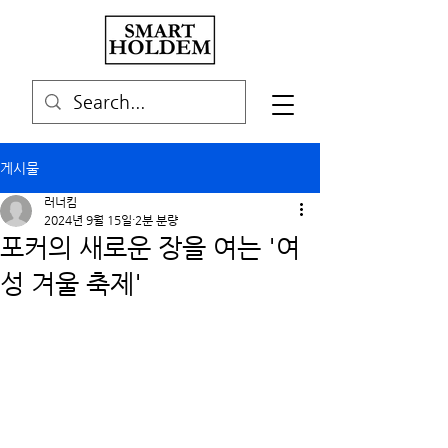
게시물
러너킴
2024년 9월 15일
2분 분량
포커의 새로운 장을 여는 '여
성 겨울 축제'