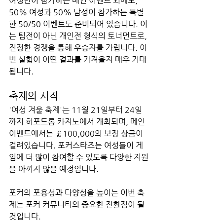
여성만이 참가하는 메인 이벤트 외에도, 
50% 여성과 50% 남성이 참가하는 특별
한 50/50 이벤트도 준비되어 있습니다. 이
는 팀전이 아닌 개인전 형식의 토너먼트로, 
진정한 경쟁을 통해 우승자를 가립니다. 이
번 실험이 어떤 결과를 가져올지 매우 기대
됩니다.
축제의 시작
'여성 겨울 축제'는 11월 21일부터 24일
까지 히포드롬 카지노에서 개최되며, 메인 
이벤트에서는 £100,000의 보장 상금이 
걸려있습니다. 포커스타즈는 여성들이 게
임에 더 많이 참여할 수 있도록 다양한 지원
을 아끼지 않을 예정입니다.
포커의 포용성과 다양성을 높이는 이번 축
제는 포커 커뮤니티의 중요한 전환점이 될 
것입니다.