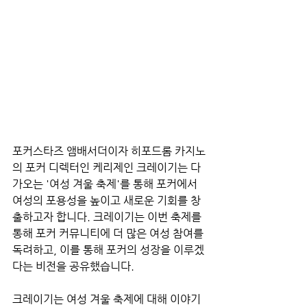
포커스타즈 앰배서더이자 히포드롬 카지노
의 포커 디렉터인 케리제인 크레이기는 다
가오는 '여성 겨울 축제'를 통해 포커에서 
여성의 포용성을 높이고 새로운 기회를 창
출하고자 합니다. 크레이기는 이번 축제를 
통해 포커 커뮤니티에 더 많은 여성 참여를 
독려하고, 이를 통해 포커의 성장을 이루겠
다는 비전을 공유했습니다.
크레이기는 여성 겨울 축제에 대해 이야기