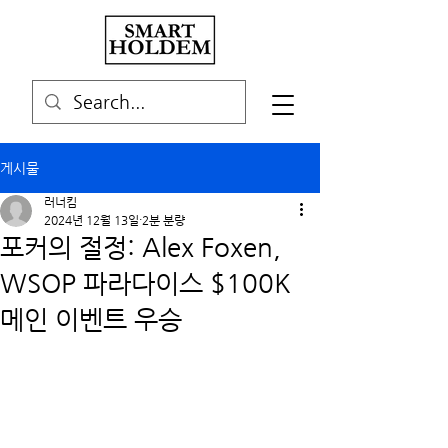
게시물
러너킴
2024년 12월 13일
2분 분량
포커의 절정: Alex Foxen,
WSOP 파라다이스 $100K
메인 이벤트 우승