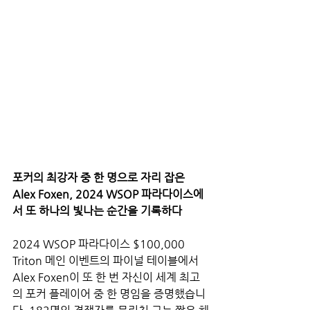
포커의 최강자 중 한 명으로 자리 잡은 
Alex Foxen, 2024 WSOP 파라다이스에
서 또 하나의 빛나는 순간을 기록하다
2024 WSOP 파라다이스 $100,000 
Triton 메인 이벤트의 파이널 테이블에서 
Alex Foxen이 또 한 번 자신이 세계 최고
의 포커 플레이어 중 한 명임을 증명했습니