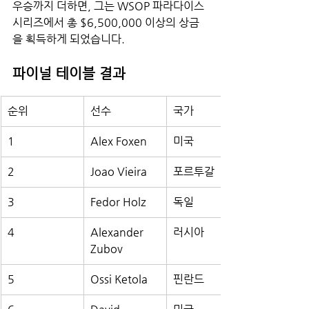
우승까지 더하면, 그는 WSOP 파라다이스 
시리즈에서 총 $6,500,000 이상의 상금
을 획득하게 되었습니다.
파이널 테이블 결과
순위
선수
국가
1
Alex Foxen
미국
2
Joao Vieira
포르투갈
3
Fedor Holz
독일
4
Alexander 
러시아
Zubov
5
Ossi Ketola
핀란드