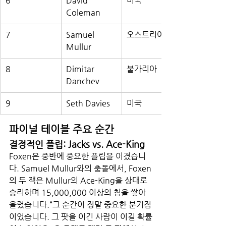
6
David 
미국
Coleman
7
Samuel 
오스트리아
Mullur
8
Dimitar 
불가리아
Danchev
9
Seth Davies
미국
파이널 테이블 주요 순간
결정적인 플립: Jacks vs. Ace-King
Foxen은 중반에 중요한 플립을 이겼습니
다. Samuel Mullur와의 충돌에서, Foxen
의 두 잭은 Mullur의 Ace-King을 상대로 
승리하며 15,000,000 이상의 칩을 쌓아 
올렸습니다.“그 순간이 정말 중요한 분기점
이었습니다. 그 팟을 이긴 사람이 이길 확률