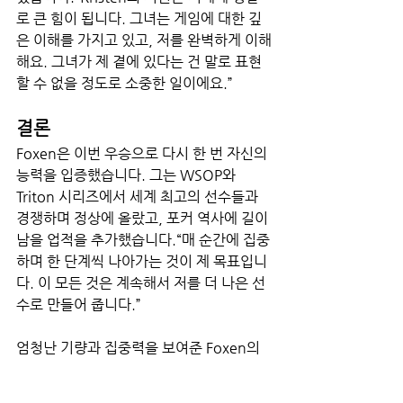
로 큰 힘이 됩니다. 그녀는 게임에 대한 깊
은 이해를 가지고 있고, 저를 완벽하게 이해
해요. 그녀가 제 곁에 있다는 건 말로 표현
할 수 없을 정도로 소중한 일이에요.”
결론
Foxen은 이번 우승으로 다시 한 번 자신의 
능력을 입증했습니다. 그는 WSOP와 
Triton 시리즈에서 세계 최고의 선수들과 
경쟁하며 정상에 올랐고, 포커 역사에 길이 
남을 업적을 추가했습니다.“매 순간에 집중
하며 한 단계씩 나아가는 것이 제 목표입니
다. 이 모든 것은 계속해서 저를 더 나은 선
수로 만들어 줍니다.”
엄청난 기량과 집중력을 보여준 Foxen의 
이번 승리는 포커 커뮤니티에 또 하나의 전
설로 남을 것입니다.