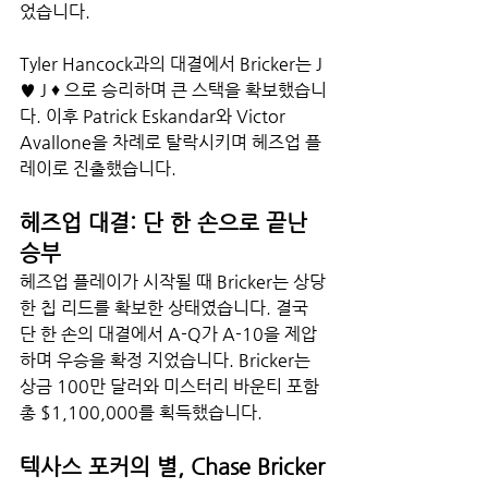
었습니다.
Tyler Hancock과의 대결에서 Bricker는 J 
♥ J ♦ 으로 승리하며 큰 스택을 확보했습니
다. 이후 Patrick Eskandar와 Victor 
Avallone을 차례로 탈락시키며 헤즈업 플
레이로 진출했습니다.
헤즈업 대결: 단 한 손으로 끝난 
승부
헤즈업 플레이가 시작될 때 Bricker는 상당
한 칩 리드를 확보한 상태였습니다. 결국 
단 한 손의 대결에서 A-Q가 A-10을 제압
하며 우승을 확정 지었습니다. Bricker는 
상금 100만 달러와 미스터리 바운티 포함 
총 $1,100,000를 획득했습니다.
텍사스 포커의 별, Chase Bricker