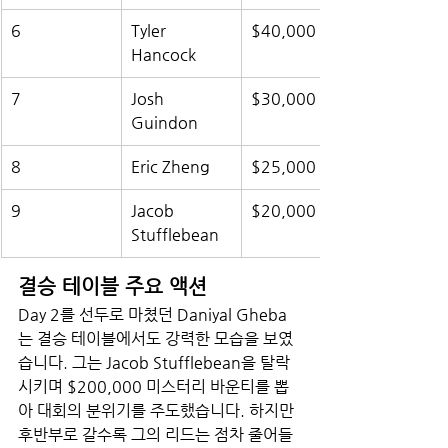
6
Tyler 
$40,000
Hancock
7
Josh 
$30,000
Guindon
8
Eric Zheng
$25,000
9
Jacob 
$20,000
Stufflebean
결승 테이블 주요 액션
Day 2를 선두로 마쳤던 Daniyal Gheba
는 결승 테이블에서도 강력한 모습을 보였
습니다. 그는 Jacob Stufflebean을 탈락
시키며 $200,000 미스터리 바운티를 뽑
아 대회의 분위기를 주도했습니다. 하지만 
후반부로 갈수록 그의 리드는 점차 줄어들