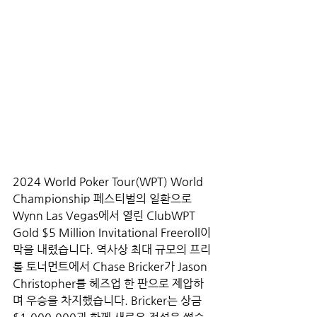
2024 World Poker Tour(WPT) World 
Championship 페스티벌의 일환으로 
Wynn Las Vegas에서 열린 ClubWPT 
Gold $5 Million Invitational Freeroll이 
막을 내렸습니다. 역사상 최대 규모의 프리
롤 토너먼트에서 Chase Bricker가 Jason 
Christopher를 헤즈업 한 판으로 제압하
며 우승을 차지했습니다. Bricker는 상금 