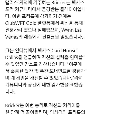
댈러스 지역에 거주하는 Bricker는 텍사스 
포커 커뮤니티에서 존경받는 플레이어입니
다. 이번 프리롤에 참가하기 전에는 
ClubWPT Gold 플랫폼에서 위성을 통해 
진출하려 했으나 실패했으며, Wynn Las 
Vegas의 래플에서 진출권을 얻었습니다.
그는 인터뷰에서 텍사스 Card House 
Dallas를 언급하며 자신의 실력을 연마할 
수 있었던 장소로 칭찬했습니다. "이곳에
서 훌륭한 월간 및 주간 토너먼트를 경험하
며 제 게임을 개선할 수 있었습니다,"라며 
커뮤니티와 공간에 대한 감사함을 표했습
니다.
Bricker는 이번 승리로 자신의 커리어를 
한 단계 더 끌어올리며, 역사적인 프리롤의 
주인공으로 남게 되었습니다.