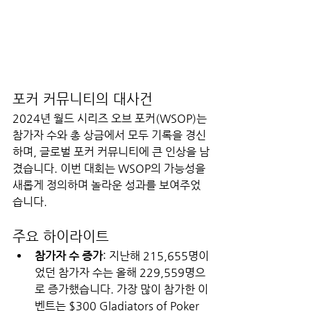
포커 커뮤니티의 대사건
2024년 월드 시리즈 오브 포커(WSOP)는 
참가자 수와 총 상금에서 모두 기록을 경신
하며, 글로벌 포커 커뮤니티에 큰 인상을 남
겼습니다. 이번 대회는 WSOP의 가능성을 
새롭게 정의하며 놀라운 성과를 보여주었
습니다.
주요 하이라이트
참가자 수 증가
: 지난해 215,655명이
었던 참가자 수는 올해 229,559명으
로 증가했습니다. 가장 많이 참가한 이
벤트는 $300 Gladiators of Poker