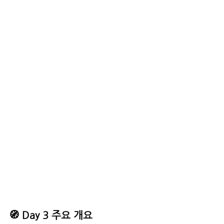
🧭 Day 3 주요 개요