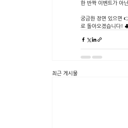
한 반짝 이벤트가 아닌
궁금한 장면 있으면 
로 돌아오겠습니다! ♣️
최근 게시물