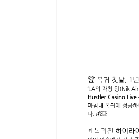
🏆 복귀 첫날, 1년 
‘LA의 자칭 왕(Nik Ai
Hustler Casino Live
마침내 복귀에 성공하
다. 💰💥
🃏 복귀전 하이라이트