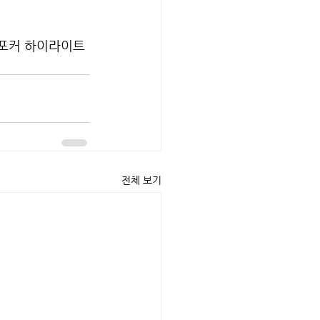
 포커 하이라이트
전체 보기