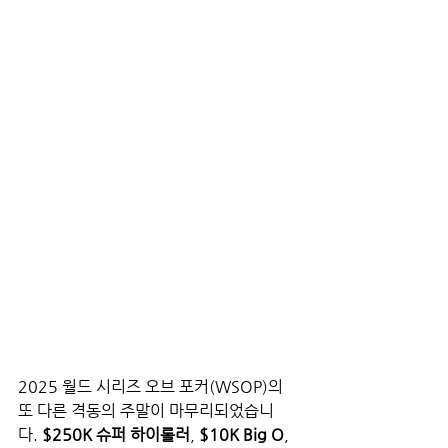
2025 월드 시리즈 오브 포커(WSOP)의 
또 다른 격동의 주말이 마무리되었습니
다. 
$250K 슈퍼 하이롤러
, 
$10K Big O
, 